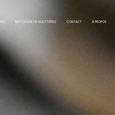
AGE DE TOITURES
NETTOYAGE DE GOUTTIÈRES
CONTACT